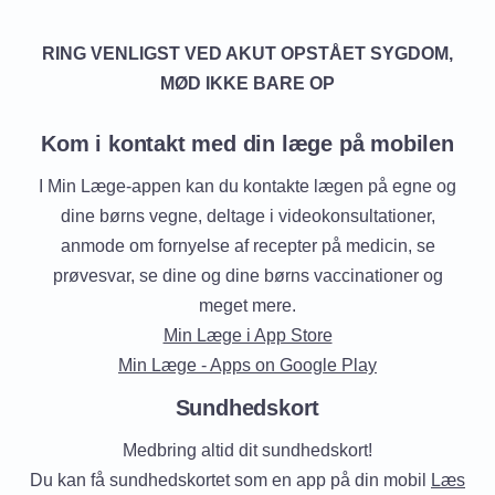
RING VENLIGST VED AKUT OPSTÅET SYGDOM,
MØD IKKE BARE OP
Kom i kontakt med din læge på mobilen
I Min Læge-appen kan du kontakte lægen på egne og
dine børns vegne, deltage i videokonsultationer,
anmode om fornyelse af recepter på medicin, se
prøvesvar, se dine og dine børns vaccinationer og
meget mere.
Min Læge i App Store
Min Læge - Apps on Google Play
Sundhedskort
Medbring altid dit sundhedskort!
Du kan få sundhedskortet som en app på din mobil
Læs