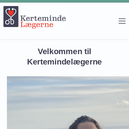
Velkommen til
Kertemindelægerne