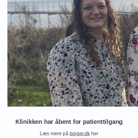
Klinikken har åbent for patienttilgang
Læs mere på
borger.dk
her