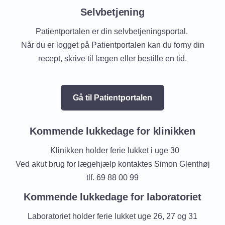
Selvbetjening
Patientportalen er din selvbetjeningsportal.
Når du er logget på Patientportalen kan du forny din
recept, skrive til lægen eller bestille en tid.
Gå til Patientportalen
Kommende lukkedage for klinikken
Klinikken holder ferie lukket i uge 30
Ved akut brug for lægehjælp kontaktes Simon Glenthøj
tlf. 69 88 00 99
Kommende lukkedage for laboratoriet
Laboratoriet holder ferie lukket uge 26, 27 og 31