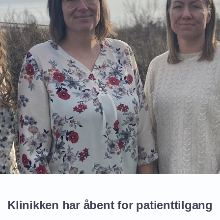
Klinikken har åbent for patienttilgang