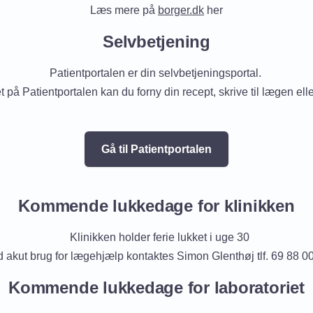
Læs mere på
borger.dk
her
Selvbetjening
Patientportalen er din selvbetjeningsportal.
 på Patientportalen kan du forny din recept, skrive til lægen eller
Gå til Patientportalen
Kommende lukkedage for klinikken
Klinikken holder ferie lukket i uge 30
 akut brug for lægehjælp kontaktes Simon Glenthøj tlf. 69 88 0
Kommende lukkedage for laboratoriet